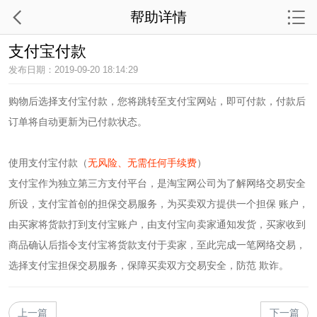
帮助详情
支付宝付款
发布日期：2019-09-20 18:14:29
购物后选择支付宝付款，您将跳转至支付宝网站，即可付款，付款后
订单将自动更新为已付款状态。
使用支付宝付款（
无风险、无需任何手续费
）
支付宝作为独立第三方支付平台，是淘宝网公司为了解网络交易安全
所设，支付宝首创的担保交易服务，为买卖双方提供一个担保 账户，
由买家将货款打到支付宝账户，由支付宝向卖家通知发货，买家收到
商品确认后指令支付宝将货款支付于卖家，至此完成一笔网络交易，
选择支付宝担保交易服务，保障买卖双方交易安全，防范 欺诈。
上一篇
下一篇