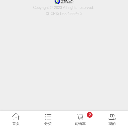
Copyright © 2023 All rights reserved.
京ICP备12004566号-3
0
首页
分类
购物车
我的